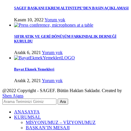
SAGEF BAŞKANI EKREM ALTINTEPE’DEN BASIN AÇIKLAMASI
Kasım 10, 2022
Yorum yok
SIFIR ATIK VE GERİ DÖNÜŞÜM FARKINDALIK DERNEĞİ
KURULDU
Aralık 6, 2021
Yorum yok
Bayat Ekmek Yemekleri
Aralık 2, 2021
Yorum yok
@2022 Copyright - SAGEF. Bütün Hakları Sakladır. Created by
Shen Ajans
Ara
ANASAYFA
KURUMSAL
MİSYONUMUZ – VİZYONUMUZ
BAŞKAN’IN MESAJI