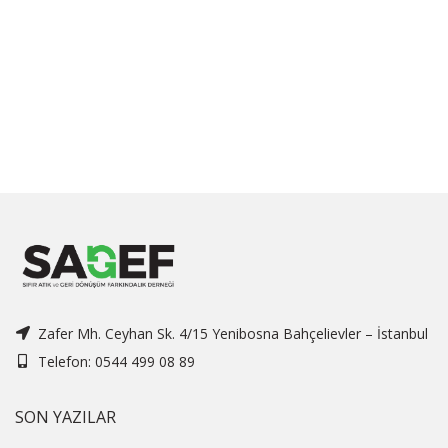
Zafer Mh. Ceyhan Sk. 4/15 Yenibosna Bahçelievler – İstanbul
Telefon: 0544 499 08 89
SON YAZILAR