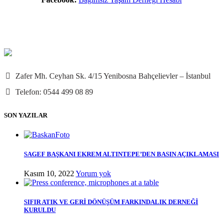
Zafer Mh. Ceyhan Sk. 4/15 Yenibosna Bahçelievler – İstanbul
Telefon: 0544 499 08 89
SON YAZILAR
SAGEF BAŞKANI EKREM ALTINTEPE’DEN BASIN AÇIKLAMASI
Kasım 10, 2022
Yorum yok
SIFIR ATIK VE GERİ DÖNÜŞÜM FARKINDALIK DERNEĞİ
KURULDU