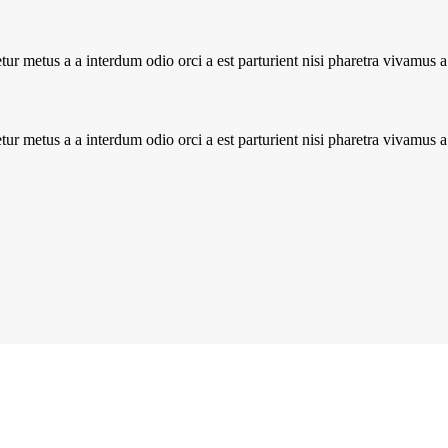
tur metus a a interdum odio orci a est parturient nisi pharetra vivamus 
tur metus a a interdum odio orci a est parturient nisi pharetra vivamus 