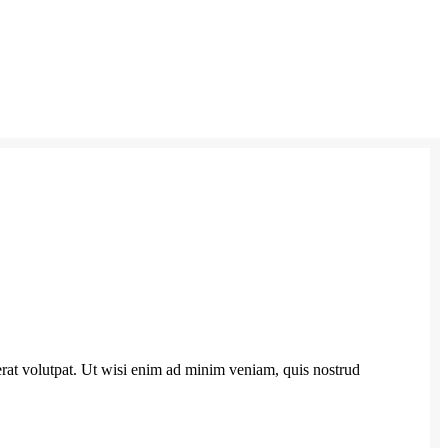
erat volutpat. Ut wisi enim ad minim veniam, quis nostrud