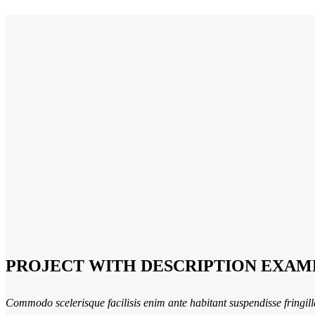
PROJECT WITH DESCRIPTION EXAM
Commodo scelerisque facilisis enim ante habitant suspendisse fringil