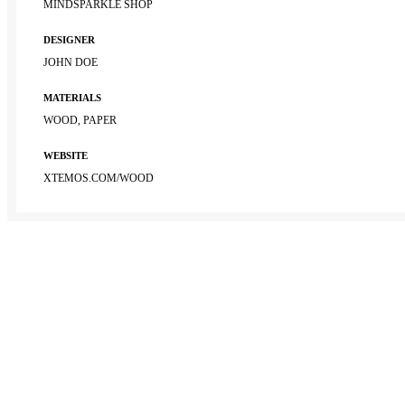
MINDSPARKLE SHOP
DESIGNER
JOHN DOE
MATERIALS
WOOD, PAPER
WEBSITE
XTEMOS.COM/WOOD