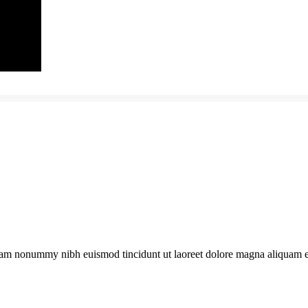
 diam nonummy nibh euismod tincidunt ut laoreet dolore magna aliquam 