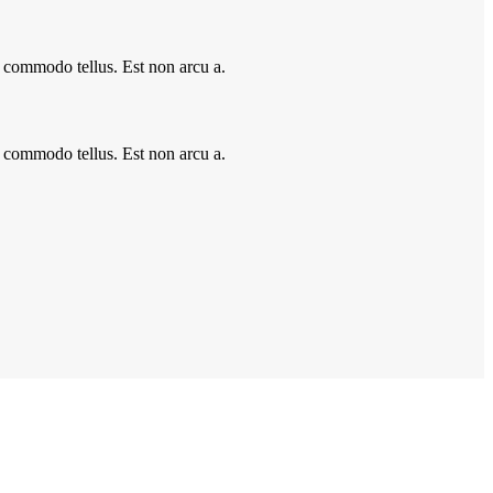
a commodo tellus. Est non arcu a.
a commodo tellus. Est non arcu a.