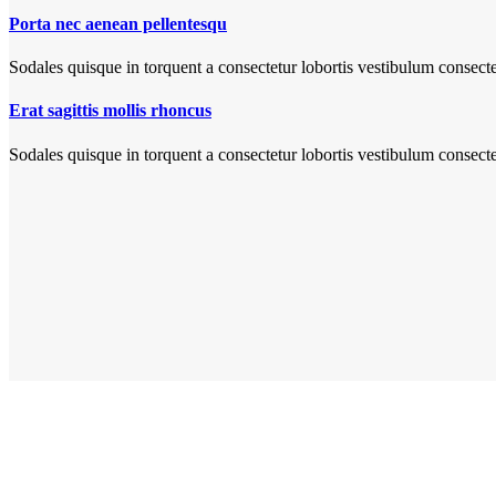
Porta nec aenean pellentesqu
Sodales quisque in torquent a consectetur lobortis vestibulum consecte
Erat sagittis mollis rhoncus
Sodales quisque in torquent a consectetur lobortis vestibulum consecte