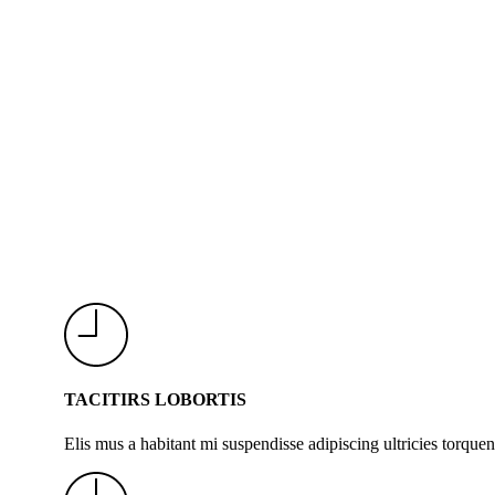
TACITIRS LOBORTIS
Elis mus a habitant mi suspendisse adipiscing ultricies torquen