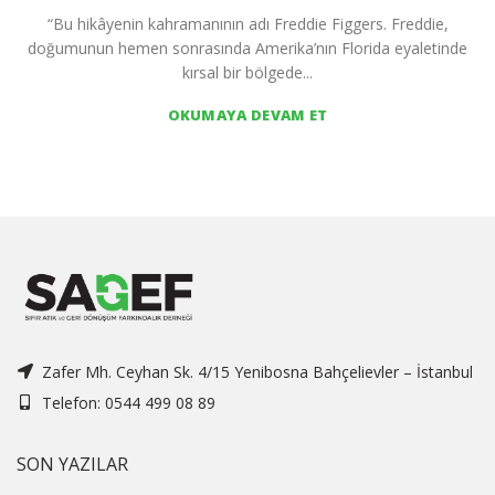
“Bu hikâyenin kahramanının adı Freddie Figgers. Freddie,
doğumunun hemen sonrasında Amerika’nın Florida eyaletinde
kırsal bir bölgede...
OKUMAYA DEVAM ET
Zafer Mh. Ceyhan Sk. 4/15 Yenibosna Bahçelievler – İstanbul
Telefon: 0544 499 08 89
SON YAZILAR